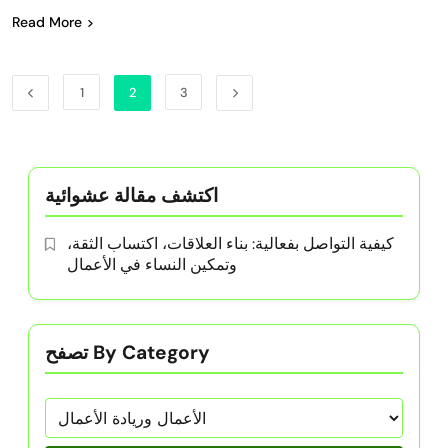
Read More
1
2
3
اكتشف مقالة عشوائية
كيفية التواصل بفعالية: بناء العلاقات، اكتساب الثقة،
وتمكين النساء في الأعمال
تصفح By Category