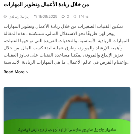
من خلال ريادة الأعمال وتطوير المهارات
1 Mins
0
11/08/2025
إيزابيلا رينالدي
تمكين الفتيات الصغيرات من خلال ريادة الأعمال وتطوير المهارات
يوفر لهن طريقًا نحو الاستقلال المالي. تستكشف هذه المقالة
المهارات الريادية الأساسية، والتحديات الفريدة التي تواجهها الفتيات،
وأهمية الإرشاد والموارد، وطرق عملية لبدء كسب المال. من خلال
تعزيز الإبداع والمرونة، يمكننا مساعدة الفتيات على تجاوز العقبات
واغتنام الفرص في عالم الأعمال. ما هي المهارات الريادية الأساسية…
Read More