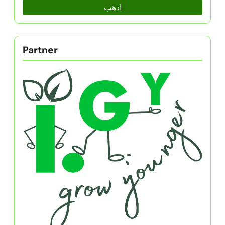
اذهب
Partner