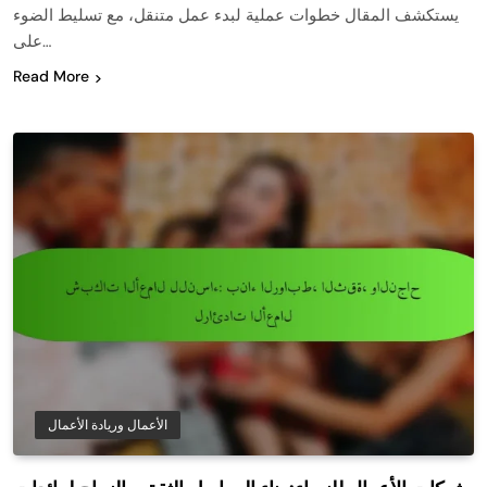
يستكشف المقال خطوات عملية لبدء عمل متنقل، مع تسليط الضوء
على…
Read More
الأعمال وريادة الأعمال