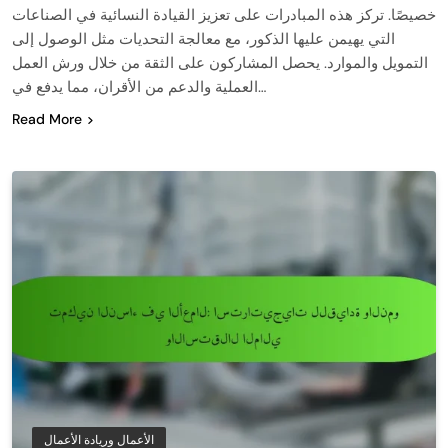
خصيصًا. تركز هذه المبادرات على تعزيز القيادة النسائية في الصناعات
التي يهيمن عليها الذكور، مع معالجة التحديات مثل الوصول إلى
التمويل والموارد. يحصل المشاركون على الثقة من خلال ورش العمل
العملية والدعم من الأقران، مما يدفع في…
Read More
الأعمال وريادة الأعمال