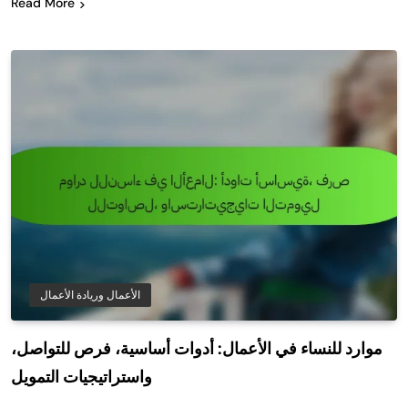
Read More
الأعمال وريادة الأعمال
موارد للنساء في الأعمال: أدوات أساسية، فرص للتواصل،
واستراتيجيات التمويل