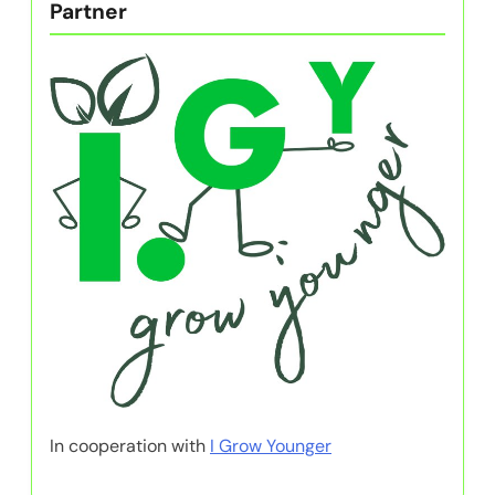
Partner
In cooperation with
I Grow Younger