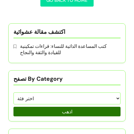
GO BACK TO HOME
اكتشف مقالة عشوائية
كتب المساعدة الذاتية للنساء: قراءات تمكينية
للقيادة والثقة والنجاح
تصفح By Category
اذهب