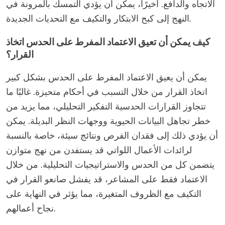
الاتجاه والدافع. أخيرًا، يمكن أن يؤدي التمسك بالمرونة في
النهج إلى كبح الابتكار والتكيف مع التحديات الجديدة.
كيف يمكن أن تعيق الاعتماد المفرط على الحدس اتخاذ
القرار؟
يمكن أن يعيق الاعتماد المفرط على الحدس بشكل كبير
اتخاذ القرار من خلال التسبب في أحكام متحيزة. غالبًا ما
تتجاوز القرارات الحدسية التفكير التحليلي، مما يزيد من
خطر تجاهل البيانات الحيوية ووجهات النظر البديلة. يمكن
أن يؤدي ذلك إلى فقدان الفرص ونتائج سيئة، خاصة بالنسبة
لرائدات الأعمال اللواتي قد يستفدن من نهج متوازن
يتضمن كل من الحدس والاستراتيجيات التحليلية. من خلال
الاعتماد فقط على المشاعر، قد يفشل صانعو القرار في
التكيف مع الظروف المتغيرة، مما يؤثر في النهاية على
نجاح أعمالهم.