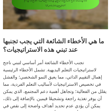
ما هي الأخطاء الشائعة التي يجب تجنبها
عند تبني هذه الاستراتيجيات؟
تجنب الأخطاء الشائعة أمر أساسي لتبني ناجح
لاستراتيجيات التعلم البديهية. تشمل الأخطاء الرئيسية
إهمال التقييم الذاتي، مما يعيق النمو الشخصي؛ والفشل
في تخصيص الاستراتيجيات لأساليب التعلم الفردية، مما
يقلل من الفعالية؛ وتجاهل أهمية دعم المجتمع، الذي يمكن
أن يوفر تغذية راجعة وتشجيعًا قيمين. بالإضافة إلى ذلك،
يمكن أن يؤدي عدم تحديد أهداف واضحة إلى نقص في