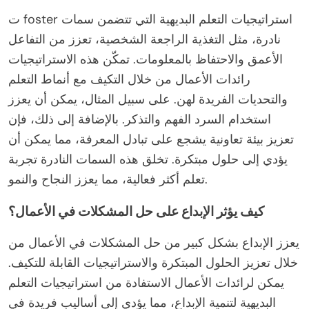
ت foster استراتيجيات التعلم البديهية التي تتضمن سمات
نادرة، مثل التغذية الراجعة الشخصية، تعزز من التفاعل
الأعمق والاحتفاظ بالمعلومات. تمكّن هذه الاستراتيجيات
رائدات الأعمال من خلال التكيف مع أنماط التعلم
والتحديات الفريدة لهن. على سبيل المثال، يمكن أن يعزز
استخدام السرد الفهم والتذكر. بالإضافة إلى ذلك، فإن
تعزيز بيئة تعاونية يشجع على تبادل المعرفة، مما يمكن أن
يؤدي إلى حلول مبتكرة. تخلق هذه السمات النادرة تجربة
تعلم أكثر فعالية، مما يعزز النجاح والنمو.
كيف يؤثر الإبداع على حل المشكلات في الأعمال؟
يعزز الإبداع بشكل كبير من حل المشكلات في الأعمال من
خلال تعزيز الحلول المبتكرة والاستراتيجيات القابلة للتكيف.
يمكن لرائدات الأعمال الاستفادة من استراتيجيات التعلم
البديهية لتنمية الإبداع، مما يؤدي إلى أساليب فريدة في