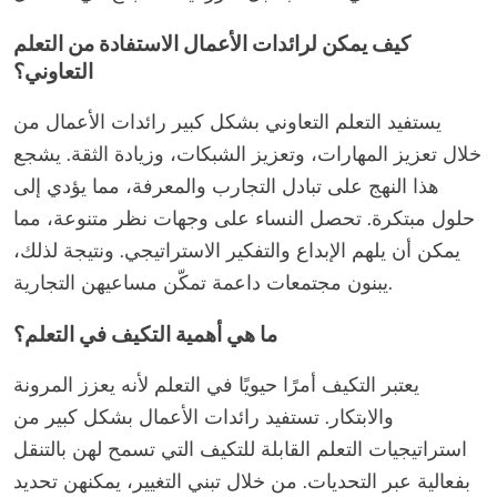
كيف يمكن لرائدات الأعمال الاستفادة من التعلم
التعاوني؟
يستفيد التعلم التعاوني بشكل كبير رائدات الأعمال من
خلال تعزيز المهارات، وتعزيز الشبكات، وزيادة الثقة. يشجع
هذا النهج على تبادل التجارب والمعرفة، مما يؤدي إلى
حلول مبتكرة. تحصل النساء على وجهات نظر متنوعة، مما
يمكن أن يلهم الإبداع والتفكير الاستراتيجي. ونتيجة لذلك،
يبنون مجتمعات داعمة تمكّن مساعيهن التجارية.
ما هي أهمية التكيف في التعلم؟
يعتبر التكيف أمرًا حيويًا في التعلم لأنه يعزز المرونة
والابتكار. تستفيد رائدات الأعمال بشكل كبير من
استراتيجيات التعلم القابلة للتكيف التي تسمح لهن بالتنقل
بفعالية عبر التحديات. من خلال تبني التغيير، يمكنهن تحديد