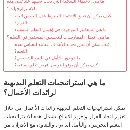
ما هي الأخطاء الشائعة التي يجب تجنبها عند تبني هذه
الاستراتيجيات؟
كيف يمكن أن تعيق الاعتماد المفرط على الحدس اتخاذ
القرار؟
ما هي المخاطر الموجودة في إهمال التعلم المنظم؟
ما هي أفضل الممارسات للتحسين المستمر في التعلم؟
كيف يمكن أن تعزز تحديد الأهداف القابلة للقياس تقدم
التعلم؟
ما هو دور التأمل في النمو الشخصي؟
كيف يمكن أن يوفر التواصل فرص تعلم إضافية؟
ما هي استراتيجيات التعلم البديهية
لرائدات الأعمال؟
تمكن استراتيجيات التعلم البديهية رائدات الأعمال من خلال
تعزيز اتخاذ القرار وتعزيز الإبداع. تشمل هذه الاستراتيجيات
التعلم التجريبي، والتأمل الذاتي، والتعاون مع الأقران. من