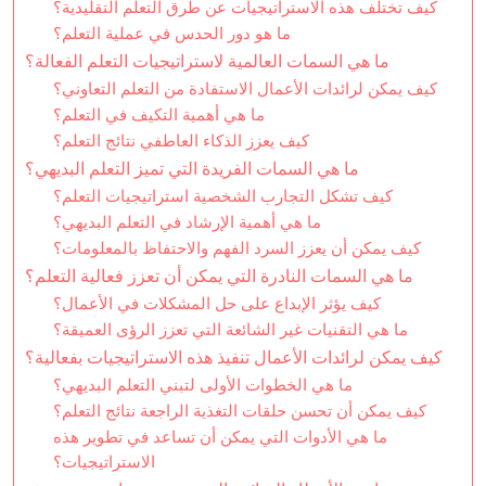
كيف تختلف هذه الاستراتيجيات عن طرق التعلم التقليدية؟
ما هو دور الحدس في عملية التعلم؟
ما هي السمات العالمية لاستراتيجيات التعلم الفعالة؟
كيف يمكن لرائدات الأعمال الاستفادة من التعلم التعاوني؟
ما هي أهمية التكيف في التعلم؟
كيف يعزز الذكاء العاطفي نتائج التعلم؟
ما هي السمات الفريدة التي تميز التعلم البديهي؟
كيف تشكل التجارب الشخصية استراتيجيات التعلم؟
ما هي أهمية الإرشاد في التعلم البديهي؟
كيف يمكن أن يعزز السرد الفهم والاحتفاظ بالمعلومات؟
ما هي السمات النادرة التي يمكن أن تعزز فعالية التعلم؟
كيف يؤثر الإبداع على حل المشكلات في الأعمال؟
ما هي التقنيات غير الشائعة التي تعزز الرؤى العميقة؟
كيف يمكن لرائدات الأعمال تنفيذ هذه الاستراتيجيات بفعالية؟
ما هي الخطوات الأولى لتبني التعلم البديهي؟
كيف يمكن أن تحسن حلقات التغذية الراجعة نتائج التعلم؟
ما هي الأدوات التي يمكن أن تساعد في تطوير هذه
الاستراتيجيات؟