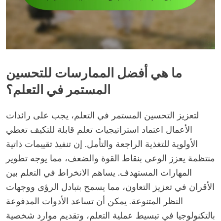
ما هي أفضل الممارسات للتحسين
المستمر في التعلم؟
لتعزيز التحسين المستمر في التعلم، يجب على رائدات
الأعمال اعتماد استراتيجيات تعلم قابلة للتكيف تعطي
الأولوية للتغذية الراجعة والتأمل. إن تنفيذ تقييمات ذاتية
منتظمة يعزز الوعي بنقاط القوة والضعف، مما يوجه تطوير
المهارات المستهدف. يساهم الانخراط في التعلم بين
الأقران في تعزيز التعاون، مما يسمح بتبادل الرؤى ووجهات
النظر المتنوعة. يمكن أن تساعد الأدوات المدفوعة
بالتكنولوجيا في تبسيط عملية التعلم، وتقديم موارد شخصية