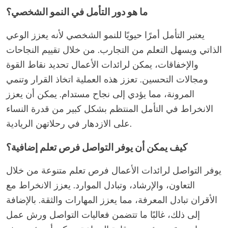
ما هو دور التأمل في النمو الشخصي؟
يعتبر التأمل أمرًا حيويًا للنمو الشخصي لأنه يعزز الوعي
الذاتي ويسهل التعلم من التجارب. من خلال تقييم النجاحات
والإخفاقات، يمكن لرائدات الأعمال تحديد نقاط القوة
ومجالات التحسين. تعزز هذه العملية اتخاذ القرار وتنمي
المرونة، مما يؤدي إلى نجاح مستدام. يمكن أن يعزز
الانخراط في التأمل المنتظم بشكل كبير من قدرة النساء
على الازدهار في رحلاتهن الريادية.
كيف يمكن أن يوفر التواصل فرص تعلم إضافية؟
يوفر التواصل لرائدات الأعمال فرص تعلم متنوعة من خلال
التعاون، والإرشاد، وتبادل الموارد. يعزز الانخراط مع
الأقران تبادل المعرفة، مما يعزز المهارات والثقة. بالإضافة
إلى ذلك، غالبًا ما تتضمن فعاليات التواصل ورش عمل