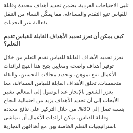
تلبي الاحتياجات الفردية. يضمن تحديد أهداف محددة وقابلة
للقياس تتبع التقدم والمساءلة، مما يمكّن النساء من التنقل
بفعالية عبر التحديات.
كيف يمكن أن تعزز تحديد الأهداف القابلة للقياس تقدم
التعلم؟
تعزز تحديد الأهداف القابلة للقياس تقدم التعلم من خلال
توفير أهداف واضحة ومعايير. يتيح هذا النهج لرائدات
الأعمال تتبع نموهن، وتحديد مجالات التحسين، والبقاء
متحمسات. تخلق الأهداف القابلة للقياس المساءلة، مما
يعزز الشعور بالإنجاز عند الوصول إلى المعالم. تشير
الأبحاث إلى أن تحديد الأهداف يزيد من احتمالية النجاح
بنسبة تصل إلى 30%. من خلال التركيز على نتائج محددة
وقابلة للقياس، يمكن لرائدات الأعمال أن تتماشى
استراتيجيات التعلم الخاصة بهن مع أهدافهن التجارية.