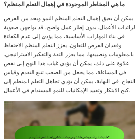
ما هي المخاطر الموجودة في إهمال التعلم المنظم؟
يمكن أن يعيق إهمال التعلم المنظم النمو ويحد من الفرص
لرائدات الأعمال. بدون إطار عمل واضح، قد يواجهن صعوبة
في بناء المهارات الأساسية، مما يؤدي إلى عدم الكفاءة
وفقدان الفرص للتعاون. يعزز التعلم المنظم الاحتفاظ
بالمعلومات وتطبيقها، مما يعزز الثقة والتفكير الاستراتيجي.
علاوة على ذلك، يمكن أن يؤدي غياب هذا النهج إلى نقص
في المساءلة، مما يجعل من الصعب تتبع التقدم وقياس
النجاح. في النهاية، يمكن أن يؤدي تجاهل التعلم المنظم إلى
كبح الابتكار وتقييد الإمكانيات للنمو المستدام في الأعمال.