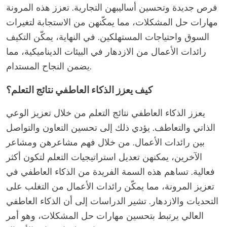
فرص جديدة وتحسين أساليبهن التجارية. تعزز هذه المرونة
مهارات حل المشكلات، مما يمكّنهن من الاستجابة لتغيرات
السوق واحتياجات المستهلكين. في النهاية، يمكّن التكيف
رائدات الأعمال من الازدهار في البيئات الديناميكية، مما
يضمن النجاح المستدام.
كيف يعزز الذكاء العاطفي نتائج التعلم؟
يعزز الذكاء العاطفي نتائج التعلم من خلال تعزيز الوعي
الذاتي والتعاطف. يؤدي ذلك إلى تحسين التعاون والتواصل
بين رائدات الأعمال. من خلال فهم مشاعرهن ومشاعر
الآخرين، يمكنهن تعديل استراتيجيات التعلم لتكون أكثر
فعالية. تساهم هذه السمة الفريدة من الذكاء العاطفي في
تعزيز المرونة، مما يمكّن رائدات الأعمال من التغلب على
التحديات والازدهار. تشير الدراسات إلى أن الذكاء العاطفي
العالي يرتبط بتحسين مهارات حل المشكلات، وهو أمر