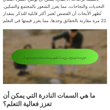
التحديات والنجاحات، مما يعزز الشعور بالمجتمع والتمكين.
تُظهر الأبحاث أن القصص تُعتبر أكثر قابلية للتذكر بمقدار
22 مرة مقارنة بالحقائق وحدها، مما يعزز قيمتها في التعلم.
ما هي السمات النادرة التي يمكن أن
تعزز فعالية التعلم؟