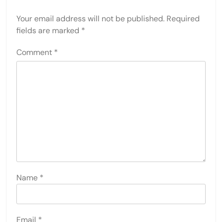
Your email address will not be published.
Required
fields are marked
*
Comment
*
Name
*
Email
*