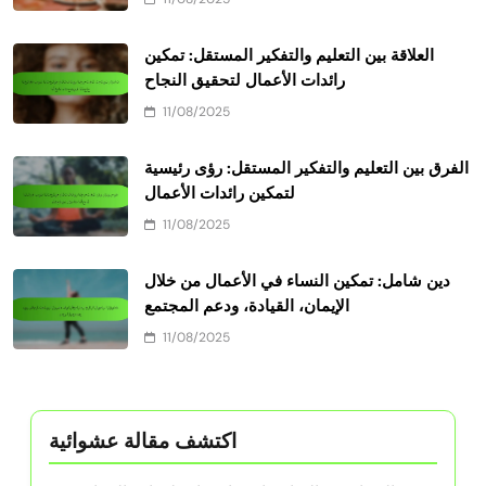
العلاقة بين التعليم والتفكير المستقل: تمكين
رائدات الأعمال لتحقيق النجاح
11/08/2025
الفرق بين التعليم والتفكير المستقل: رؤى رئيسية
لتمكين رائدات الأعمال
11/08/2025
دين شامل: تمكين النساء في الأعمال من خلال
الإيمان، القيادة، ودعم المجتمع
11/08/2025
اكتشف مقالة عشوائية