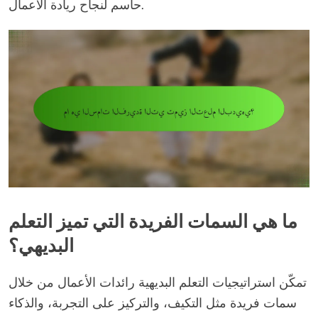
حاسم لنجاح ريادة الأعمال.
ما هي السمات الفريدة التي تميز التعلم
البديهي؟
تمكّن استراتيجيات التعلم البديهية رائدات الأعمال من خلال
سمات فريدة مثل التكيف، والتركيز على التجربة، والذكاء