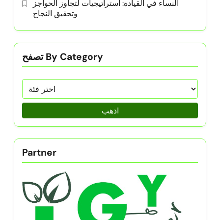
النساء في القيادة: استراتيجيات لتجاوز الحواجز
وتحقيق النجاح
تصفح By Category
اذهب
Partner