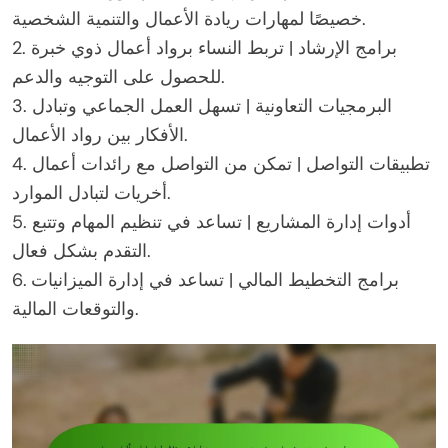
خصيصًا لمهارات ريادة الأعمال والتنمية الشخصية.
2. برامج الإرشاد | تربط النساء برواد أعمال ذوي خبرة
للحصول على التوجيه والدعم.
3. البرمجيات التعاونية | تسهل العمل الجماعي وتبادل
الأفكار بين رواد الأعمال.
4. تطبيقات التواصل | تمكن من التواصل مع رائدات أعمال
أخريات لتبادل الموارد.
5. أدوات إدارة المشاريع | تساعد في تنظيم المهام وتتبع
التقدم بشكل فعال.
6. برامج التخطيط المالي | تساعد في إدارة الميزانيات
والتوقعات المالية.