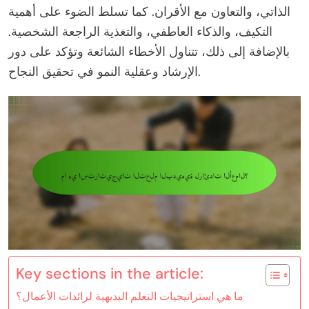
الذاتي، والتعاون مع الأقران. كما تسلط الضوء على أهمية
التكيف، والذكاء العاطفي، والتغذية الراجعة الشخصية.
بالإضافة إلى ذلك، تتناول الأخطاء الشائعة وتؤكد على دور
الإرشاد وعقلية النمو في تحقيق النجاح.
Key sections in the article:
ما هي استراتيجيات التعلم البديهية لرائدات الأعمال؟