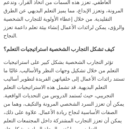
العاطفي. تعزز هذه السمات من اتخاذ القرار، وتدعم
المرونة، وتعزز الإبداع، مما يميز التعلم البديهي عن الطرق
التقليدية. من خلال إعطاء الأولوية للتجارب الشخصية
والرؤى، يمكن لرائدات الأعمال إنشاء بيئة تعلم داعمة تعزز
النجاح.
كيف تشكل التجارب الشخصية استراتيجيات التعلم؟
تؤثر التجارب الشخصية بشكل كبير على استراتيجيات
التعلم من خلال تشكيل وجهات النظر والأساليب. غالبًا ما
تستند رائدات الأعمال إلى خلفياتهن الفريدة لتطوير أساليب
التعلم البديهية. قد تشمل هذه الاستراتيجيات التعلم
التجريبي، حيث تُستمد الدروس من التحديات الواقعية.
يمكن أن تعزز السرد الشخصي المرونة والتكيف، وهما من
الصفات الأساسية لنجاح ريادة الأعمال. علاوة على ذلك،
يمكن أن تعزز التجارب المشتركة داخل المجتمعات التعلم