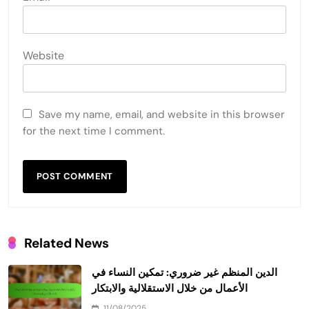
Website
Save my name, email, and website in this browser
for the next time I comment.
Related News
الدين المنظم غير ضروري: تمكين النساء في
الأعمال من خلال الاستقلالية والابتكار
11/08/2025