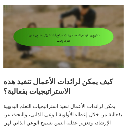
كيف يمكن لرائدات الأعمال تنفيذ هذه
الاستراتيجيات بفعالية؟
يمكن لرائدات الأعمال تنفيذ استراتيجيات التعلم البديهية
بفعالية من خلال إعطاء الأولوية للوعي الذاتي، والبحث عن
الإرشاد، وتعزيز عقلية النمو. يسمح الوعي الذاتي لهن