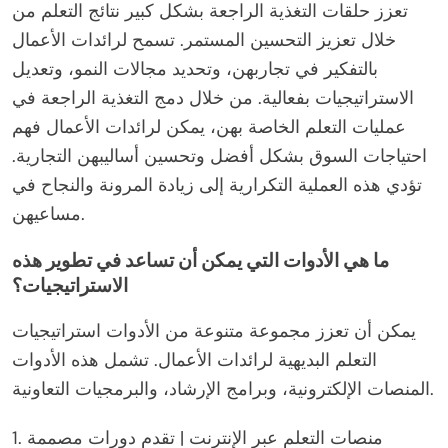
تعزز حلقات التغذية الراجعة بشكل كبير نتائج التعلم من
خلال تعزيز التحسين المستمر. تسمح لرائدات الأعمال
بالتفكير في تجاربهن، وتحديد مجالات النمو، وتعديل
الاستراتيجيات بفعالية. من خلال دمج التغذية الراجعة في
عمليات التعلم الخاصة بهن، يمكن لرائدات الأعمال فهم
احتياجات السوق بشكل أفضل وتحسين أساليبهن التجارية.
تؤدي هذه العملية التكرارية إلى زيادة المرونة والنجاح في
مساعيهن.
ما هي الأدوات التي يمكن أن تساعد في تطوير هذه
الاستراتيجيات؟
يمكن أن تعزز مجموعة متنوعة من الأدوات استراتيجيات
التعلم البديهية لرائدات الأعمال. تشمل هذه الأدوات
المنصات الإلكترونية، وبرامج الإرشاد، والبرمجيات التعاونية.
1. منصات التعلم عبر الإنترنت | تقدم دورات مصممة