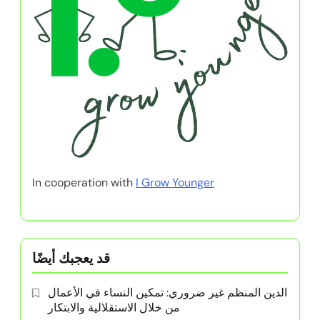
In cooperation with
I Grow Younger
قد يعجبك أيضًا
الدين المنظم غير ضروري: تمكين النساء في الأعمال
من خلال الاستقلالية والابتكار