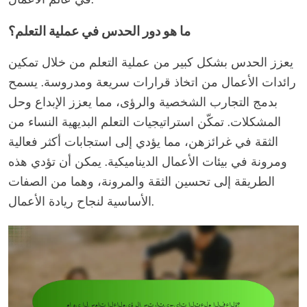
ما هو دور الحدس في عملية التعلم؟
يعزز الحدس بشكل كبير من عملية التعلم من خلال تمكين
رائدات الأعمال من اتخاذ قرارات سريعة ومدروسة. يسمح
بدمج التجارب الشخصية والرؤى، مما يعزز الإبداع وحل
المشكلات. تمكّن استراتيجيات التعلم البديهية النساء من
الثقة في غرائزهن، مما يؤدي إلى استجابات أكثر فعالية
ومرونة في بيئات الأعمال الديناميكية. يمكن أن تؤدي هذه
الطريقة إلى تحسين الثقة والمرونة، وهما من الصفات
الأساسية لنجاح ريادة الأعمال.