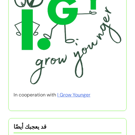
In cooperation with
I Grow Younger
قد يعجبك أيضًا