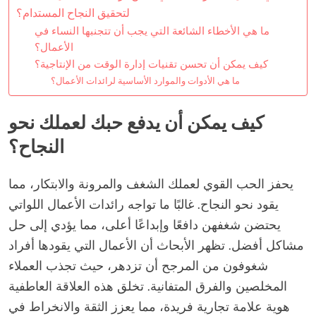
لتحقيق النجاح المستدام؟
ما هي الأخطاء الشائعة التي يجب أن تتجنبها النساء في
الأعمال؟
كيف يمكن أن تحسن تقنيات إدارة الوقت من الإنتاجية؟
ما هي الأدوات والموارد الأساسية لرائدات الأعمال؟
كيف يمكن أن يدفع حبك لعملك نحو
النجاح؟
يحفز الحب القوي لعملك الشغف والمرونة والابتكار، مما
يقود نحو النجاح. غالبًا ما تواجه رائدات الأعمال اللواتي
يحتضن شغفهن دافعًا وإبداعًا أعلى، مما يؤدي إلى حل
مشاكل أفضل. تظهر الأبحاث أن الأعمال التي يقودها أفراد
شغوفون من المرجح أن تزدهر، حيث تجذب العملاء
المخلصين والفرق المتفانية. تخلق هذه العلاقة العاطفية
هوية علامة تجارية فريدة، مما يعزز الثقة والانخراط في