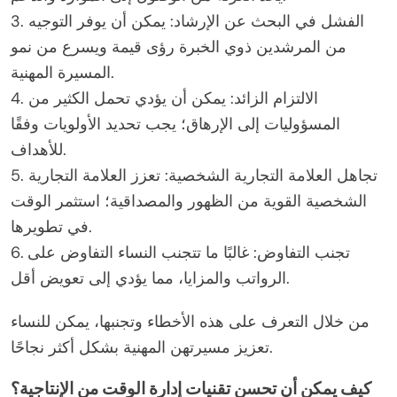
3. الفشل في البحث عن الإرشاد: يمكن أن يوفر التوجيه
من المرشدين ذوي الخبرة رؤى قيمة ويسرع من نمو
المسيرة المهنية.
4. الالتزام الزائد: يمكن أن يؤدي تحمل الكثير من
المسؤوليات إلى الإرهاق؛ يجب تحديد الأولويات وفقًا
للأهداف.
5. تجاهل العلامة التجارية الشخصية: تعزز العلامة التجارية
الشخصية القوية من الظهور والمصداقية؛ استثمر الوقت
في تطويرها.
6. تجنب التفاوض: غالبًا ما تتجنب النساء التفاوض على
الرواتب والمزايا، مما يؤدي إلى تعويض أقل.
من خلال التعرف على هذه الأخطاء وتجنبها، يمكن للنساء
تعزيز مسيرتهن المهنية بشكل أكثر نجاحًا.
كيف يمكن أن تحسن تقنيات إدارة الوقت من الإنتاجية؟