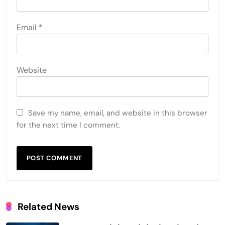
Email
*
Website
Save my name, email, and website in this browser
for the next time I comment.
Related News