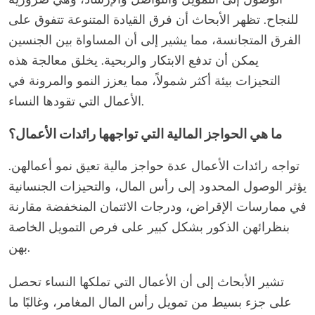
للنجاح. تظهر الأبحاث أن فرق القيادة المتنوعة تتفوق على
الفرق المتجانسة، مما يشير إلى أن المساواة بين الجنسين
يمكن أن تدفع الابتكار والربحية. يخلق معالجة هذه
التحيزات بيئة أكثر شمولاً، مما يعزز النمو والمرونة في
الأعمال التي تقودها النساء.
ما هي الحواجز المالية التي تواجهها رائدات الأعمال؟
تواجه رائدات الأعمال عدة حواجز مالية تعيق نمو أعمالهن.
يؤثر الوصول المحدود إلى رأس المال، والتحيزات الجنسانية
في ممارسات الإقراض، ودرجات الائتمان المنخفضة مقارنة
بنظرائهن الذكور بشكل كبير على فرص التمويل الخاصة
بهن.
تشير الأبحاث إلى أن الأعمال التي تملكها النساء تحصل
على جزء بسيط من تمويل رأس المال المغامر، وغالبًا ما