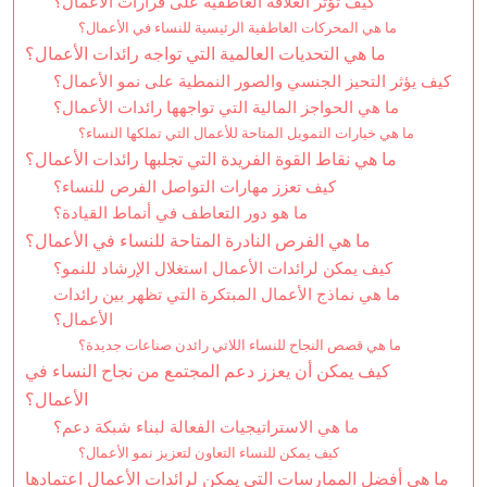
كيف تؤثر العلاقة العاطفية على قرارات الأعمال؟
ما هي المحركات العاطفية الرئيسية للنساء في الأعمال؟
ما هي التحديات العالمية التي تواجه رائدات الأعمال؟
كيف يؤثر التحيز الجنسي والصور النمطية على نمو الأعمال؟
ما هي الحواجز المالية التي تواجهها رائدات الأعمال؟
ما هي خيارات التمويل المتاحة للأعمال التي تملكها النساء؟
ما هي نقاط القوة الفريدة التي تجلبها رائدات الأعمال؟
كيف تعزز مهارات التواصل الفرص للنساء؟
ما هو دور التعاطف في أنماط القيادة؟
ما هي الفرص النادرة المتاحة للنساء في الأعمال؟
كيف يمكن لرائدات الأعمال استغلال الإرشاد للنمو؟
ما هي نماذج الأعمال المبتكرة التي تظهر بين رائدات
الأعمال؟
ما هي قصص النجاح للنساء اللاتي رائدن صناعات جديدة؟
كيف يمكن أن يعزز دعم المجتمع من نجاح النساء في
الأعمال؟
ما هي الاستراتيجيات الفعالة لبناء شبكة دعم؟
كيف يمكن للنساء التعاون لتعزيز نمو الأعمال؟
ما هي أفضل الممارسات التي يمكن لرائدات الأعمال اعتمادها